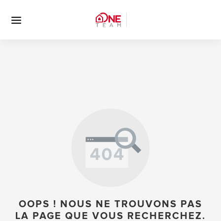
OOPS ! NOUS NE TROUVONS PAS
LA PAGE QUE VOUS RECHERCHEZ.